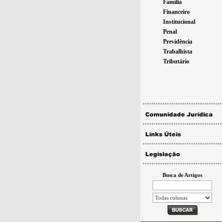
Família
Financeiro
Institucional
Penal
Previdência
Trabalhista
Tributário
Busca de Artigos