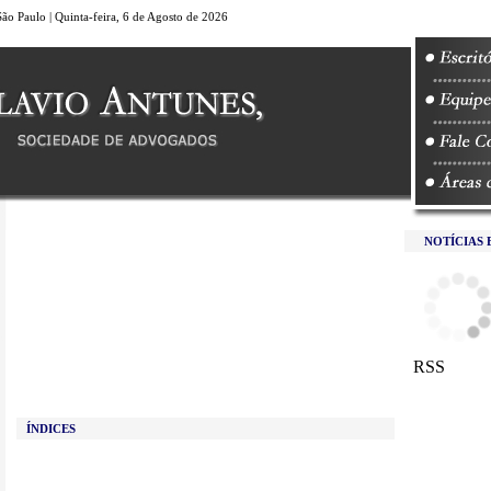
São Paulo | Quinta-feira, 6 de Agosto de 2026
NOTÍCIAS E
RSS
ÍNDICES