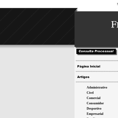
Administrativo
Cível
Comercial
Consumidor
Desportivo
Empresarial