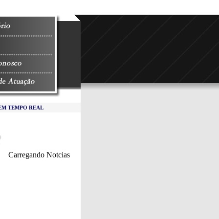
M TEMPO REAL
Carregando Notcias